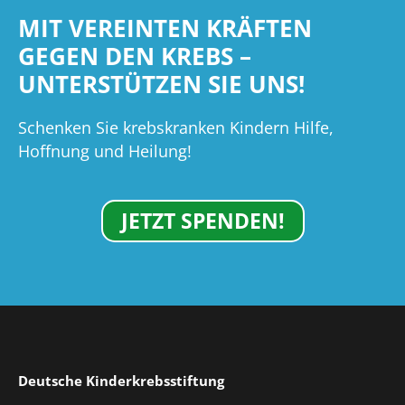
MIT VEREINTEN KRÄFTEN
GEGEN DEN KREBS –
UNTERSTÜTZEN SIE UNS!
Schenken Sie krebskranken Kindern Hilfe,
Hoffnung und Heilung!
JETZT SPENDEN!
Deutsche Kinderkrebsstiftung