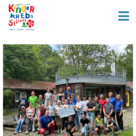
Subtext: