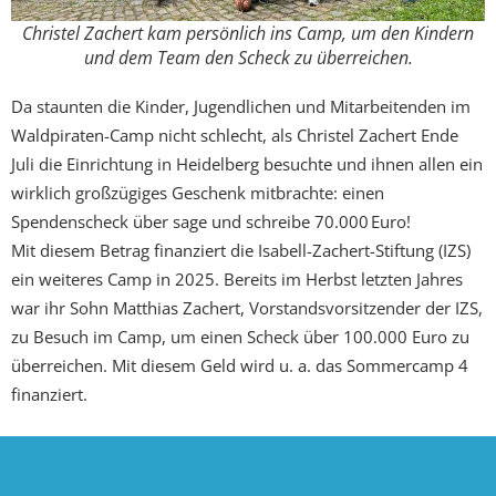
Christel Zachert kam persönlich ins Camp, um den Kindern
und dem Team den Scheck zu überreichen.
Da staunten die Kinder, Jugendlichen und Mitarbeitenden im
Waldpiraten-Camp nicht schlecht, als Christel Zachert Ende
Juli die Einrichtung in Heidelberg besuchte und ihnen allen ein
wirklich großzügiges Geschenk mitbrachte: einen
Spendenscheck über sage und schreibe 70.000 Euro!
Mit diesem Betrag finanziert die Isabell-Zachert-Stiftung (IZS)
ein weiteres Camp in 2025. Bereits im Herbst letzten Jahres
war ihr Sohn Matthias Zachert, Vorstandsvorsitzender der IZS,
zu Besuch im Camp, um einen Scheck über 100.000 Euro zu
überreichen. Mit diesem Geld wird u. a. das Sommercamp 4
finanziert.