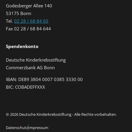
Godesberger Allee 140
53175 Bonn
Tel.
02 28 / 68 84 60
Fax 02 28 / 68 84 644
Spendenkonto
Deutsche Kinderkrebsstiftung
Commerzbank AG Bonn
IBAN: DE89 3804 0007 0385 3330 00
BIC: COBADEFFXXX
© 2026 Deutsche Kinderkrebsstiftung - Alle Rechte vorbehalten.
Datenschutz
Impressum