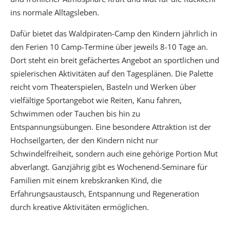
ins normale Alltagsleben.
Dafür bietet das Waldpiraten-Camp den Kindern jährlich in
den Ferien 10 Camp-Termine über jeweils 8-10 Tage an.
Dort steht ein breit gefächertes Angebot an sportlichen und
spielerischen Aktivitäten auf den Tagesplänen. Die Palette
reicht vom Theaterspielen, Basteln und Werken über
vielfältige Sportangebot wie Reiten, Kanu fahren,
Schwimmen oder Tauchen bis hin zu
Entspannungsübungen. Eine besondere Attraktion ist der
Hochseilgarten, der den Kindern nicht nur
Schwindelfreiheit, sondern auch eine gehörige Portion Mut
abverlangt. Ganzjährig gibt es Wochenend-Seminare für
Familien mit einem krebskranken Kind, die
Erfahrungsaustausch, Entspannung und Regeneration
durch kreative Aktivitäten ermöglichen.