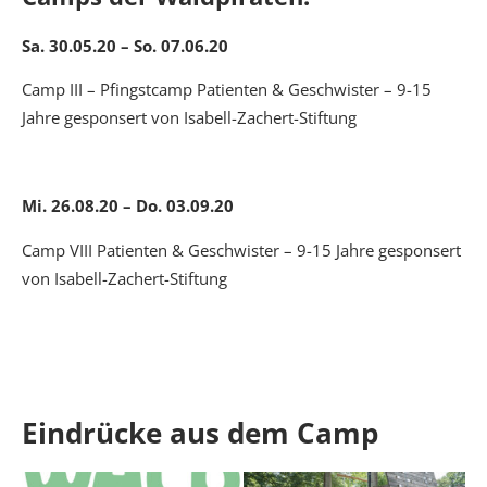
Sa. 30.05.20 – So. 07.06.20
Camp III – Pfingstcamp Patienten & Geschwister – 9-15
Jahre gesponsert von Isabell-Zachert-Stiftung
Mi. 26.08.20 – Do. 03.09.20
Camp VIII Patienten & Geschwister – 9-15 Jahre gesponsert
von Isabell-Zachert-Stiftung
Eindrücke aus dem Camp