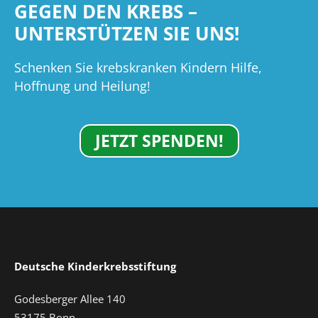
GEGEN DEN KREBS –
UNTERSTÜTZEN SIE UNS!
Schenken Sie krebskranken Kindern Hilfe,
Hoffnung und Heilung!
JETZT SPENDEN!
Deutsche Kinderkrebsstiftung
Godesberger Allee 140
53175 Bonn