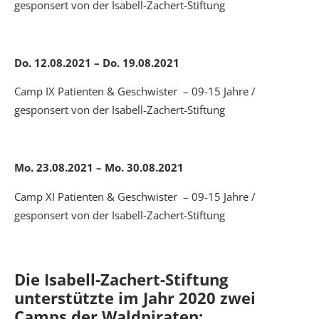
gesponsert von der Isabell-Zachert-Stiftung
Do. 12.08.2021 – Do. 19.08.2021
Camp IX Patienten & Geschwister – 09-15 Jahre /
gesponsert von der Isabell-Zachert-Stiftung
Mo. 23.08.2021 – Mo. 30.08.2021
Camp XI Patienten & Geschwister – 09-15 Jahre /
gesponsert von der Isabell-Zachert-Stiftung
Die Isabell-Zachert-Stiftung
unterstützte im Jahr 2020 zwei
Camps der Waldpiraten: