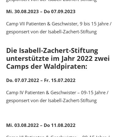
Mi. 30.08.2023 – Do 07.09.2023
Camp VII Patienten & Geschwister, 9 bis 15 Jahre /
gesponsert von der Isabell-Zachert-Stiftung
Die Isabell-Zachert-Stiftung
unterstützte im Jahr 2022 zwei
Camps der Waldpiraten:
Do. 07.07.2022 – Fr. 15.07.2022
Camp IV Patienten & Geschwister – 09-15 Jahre /
gesponsert von der Isabell-Zachert-Stiftung
Mi. 03.08.2022 – Do 11.08.2022