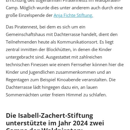
Camp. Möglich wurde dies unter anderem auch durch eine
große Einzelspende der
Anja Fichte Stiftung.
Das Piratennest, bei dem es sich um ein
Gemeinschaftshaus mit Dachterrasse handelt, dient den
Teilnehmenden heute als Kommunikationsort. Es liegt
zentral inmitten der Blockhütten, in denen die Kinder
untergebracht sind. Ausgestattet mit zahlreichen
technischen Finessen wie einem Fernseher können hier die
Kinder und Jugendlichen zusammenkommen und an
Regentagen zum Beispiel Kinoabende veranstalten. Die
Dachterrasse lädt hingegen dazu ein, an lauen
Sommernächten unter freiem Himmel zu schlafen.
Die Isabell-Zachert-Stiftung
unterstützte im Jahr 2024 zwei