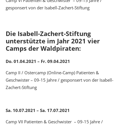
Camp VI Patienten & Geschwister – 09-15 Jahre /
gesponsert von der Isabell-Zachert-Stiftung
Die Isabell-Zachert-Stiftung
unterstützte im Jahr 2021 vier
Camps der Waldpiraten:
Do. 01.04.2021 – Fr. 09.04.2021
Camp II / Ostercamp (Online-Camp) Patienten &
Geschwister – 09-15 Jahre / gesponsert von der Isabell-
Zachert-Stiftung
Sa. 10.07.2021 – Sa. 17.07.2021
Camp VII Patienten & Geschwister – 09-15 Jahre /