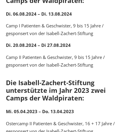
Camps der Waldpiraten:
Di. 06.08.2024 – Di. 13.08.2024
Camp I Patienten & Geschwister, 9 bis 15 Jahre /
gesponsert von der Isabell-Zachert-Stiftung
Di. 20.08.2024 – Di 27.08.2024
Camp II Patienten & Geschwister, 9 bis 15 Jahre /
gesponsert von der Isabell-Zachert-Stiftung
Die Isabell-Zachert-Stiftung
unterstützte im Jahr 2023 zwei
Camps der Waldpiraten:
Mi. 05.04.2023 – Do. 13.04.2023
Ostercamp II Patienten & Geschwister, 16 + 17 Jahre /
gesponsert von der Isabell-Zachert-Stiftung