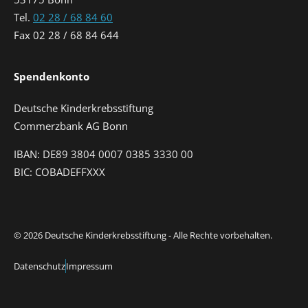
Tel.
02 28 / 68 84 60
Fax 02 28 / 68 84 644
Spendenkonto
Deutsche Kinderkrebsstiftung
Commerzbank AG Bonn
IBAN: DE89 3804 0007 0385 3330 00
BIC: COBADEFFXXX
© 2026 Deutsche Kinderkrebsstiftung - Alle Rechte vorbehalten.
Datenschutz
Impressum