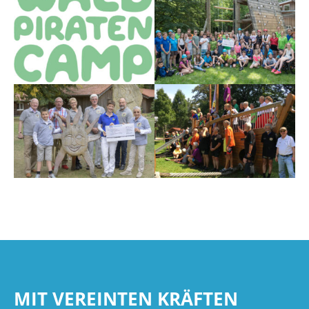
MIT VEREINTEN KRÄFTEN