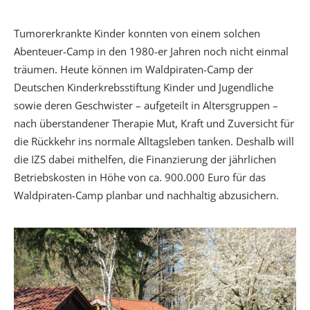
Tumorerkrankte Kinder konnten von einem solchen
Abenteuer-Camp in den 1980-er Jahren noch nicht einmal
träumen. Heute können im Waldpiraten-Camp der
Deutschen Kinderkrebsstiftung Kinder und Jugendliche
sowie deren Geschwister – aufgeteilt in Altersgruppen –
nach überstandener Therapie Mut, Kraft und Zuversicht für
die Rückkehr ins normale Alltagsleben tanken. Deshalb will
die IZS dabei mithelfen, die Finanzierung der jährlichen
Betriebskosten in Höhe von ca. 900.000 Euro für das
Waldpiraten-Camp planbar und nachhaltig abzusichern.