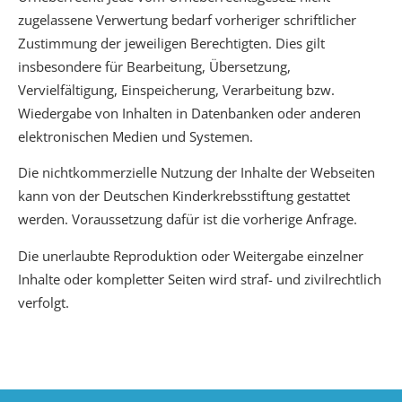
zugelassene Verwertung bedarf vorheriger schriftlicher
Zustimmung der jeweiligen Berechtigten. Dies gilt
insbesondere für Bearbeitung, Übersetzung,
Vervielfältigung, Einspeicherung, Verarbeitung bzw.
Wiedergabe von Inhalten in Datenbanken oder anderen
elektronischen Medien und Systemen.
Die nichtkommerzielle Nutzung der Inhalte der Webseiten
kann von der Deutschen Kinderkrebsstiftung gestattet
werden. Voraussetzung dafür ist die vorherige Anfrage.
Die unerlaubte Reproduktion oder Weitergabe einzelner
Inhalte oder kompletter Seiten wird straf- und zivilrechtlich
verfolgt.