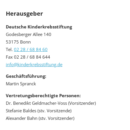
Herausgeber
Deutsche Kinderkrebsstiftung
Godesberger Allee 140
53175 Bonn
Tel.
02 28 / 68 84 60
Fax 02 28 / 68 84 644
info@kinderkrebsstiftung.de
Geschäftsführung:
Martin Spranck
Vertretungsberechtigte Personen:
Dr. Benedikt Geldmacher-Voss (Vorsitzender)
Stefanie Baldes (stv. Vorsitzende)
Alexander Bahn (stv. Vorsitzender)