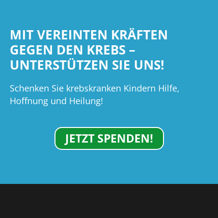
MIT VEREINTEN KRÄFTEN
GEGEN DEN KREBS –
UNTERSTÜTZEN SIE UNS!
Schenken Sie krebskranken Kindern Hilfe,
Hoffnung und Heilung!
JETZT SPENDEN!