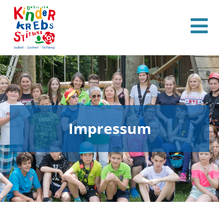
Impressum