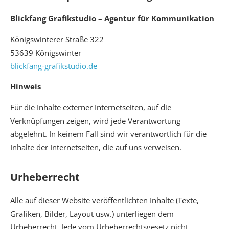
Blickfang Grafikstudio
– Agentur für Kommunikation
Königswinterer Straße 322
53639 Königswinter
blickfang-grafikstudio.de
Hinweis
Für die Inhalte externer Internetseiten, auf die
Verknüpfungen zeigen, wird jede Verantwortung
abgelehnt. In keinem Fall sind wir verantwortlich für die
Inhalte der Internetseiten, die auf uns verweisen.
Urheberrecht
Alle auf dieser Website veröffentlichten Inhalte (Texte,
Grafiken, Bilder, Layout usw.) unterliegen dem
Urheberrecht. Jede vom Urheberrechtsgesetz nicht