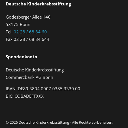
Deutsche Kinderkrebsstiftung
Godesberger Allee 140
53175 Bonn
Tel.
02 28 / 68 84 60
Fax 02 28 / 68 84 644
Spendenkonto
Deutsche Kinderkrebsstiftung
Commerzbank AG Bonn
IBAN: DE89 3804 0007 0385 3330 00
BIC: COBADEFFXXX
© 2026 Deutsche Kinderkrebsstiftung - Alle Rechte vorbehalten.