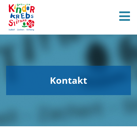
Kontakt