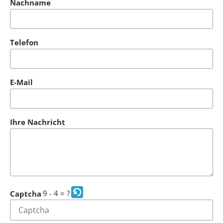
Nachname
Telefon
E-Mail
Ihre Nachricht
9 - 4 = ?
Captcha