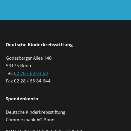
Deutsche Kinderkrebsstiftung
Godesberger Allee 140
53175 Bonn
Tel.
02 28 / 68 84 60
Fax 02 28 / 68 84 644
Spendenkonto
Deutsche Kinderkrebsstiftung
Commerzbank AG Bonn