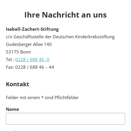
Ihre Nachricht an uns
Isabell-Zachert-Stiftung
c/o Geschäftsstelle der Deutschen Kinderkrebsstiftung
Godesberger Allee 140
53175 Bonn
Tel.:
0228 / 688 46 -0
Fax: 0228 / 688 46 – 44
Kontakt
Felder mit einem * sind Pflichtfelder
Name