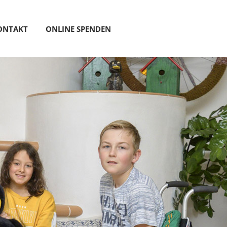
ONTAKT
ONLINE SPENDEN