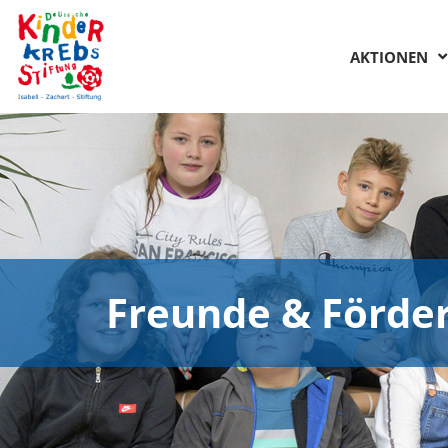
AKTIONEN
Freunde & Förde