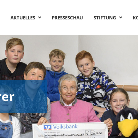
AKTUELLES
PRESSESCHAU
STIFTUNG
K
rer