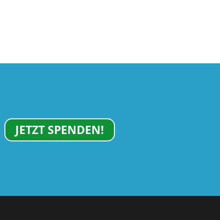
JETZT SPENDEN!