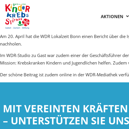
AKTIONEN
Am 20. April hat die WDR Lokalzeit Bonn einen Bericht über die I
nachholen.
Im WDR-Studio zu Gast war zudem einer der Geschäftsführer der D
Mission: Krebskranken Kindern und Jugendlichen helfen. Zudem v
Der schöne Beitrag ist zudem online in der WDR-Mediathek verfü
MIT VEREINTEN KRÄFTEN
– UNTERSTÜTZEN SIE UNS