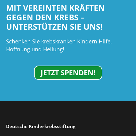
MIT VEREINTEN KRÄFTEN
GEGEN DEN KREBS –
UNTERSTÜTZEN SIE UNS!
Schenken Sie krebskranken Kindern Hilfe,
Hoffnung und Heilung!
JETZT SPENDEN!
Deutsche Kinderkrebsstiftung