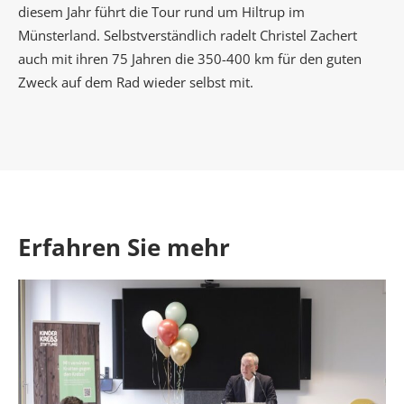
diesem Jahr führt die Tour rund um Hiltrup im
Münsterland. Selbstverständlich radelt Christel Zachert
auch mit ihren 75 Jahren die 350-400 km für den guten
Zweck auf dem Rad wieder selbst mit.
Erfahren Sie mehr