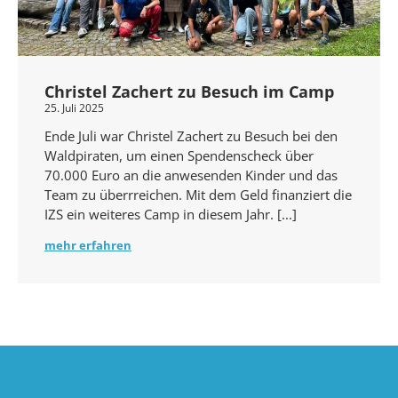
Christel Zachert zu Besuch im Camp
25. Juli 2025
Ende Juli war Christel Zachert zu Besuch bei den
Waldpiraten, um einen Spendenscheck über
70.000 Euro an die anwesenden Kinder und das
Team zu überrreichen. Mit dem Geld finanziert die
IZS ein weiteres Camp in diesem Jahr.
mehr erfahren