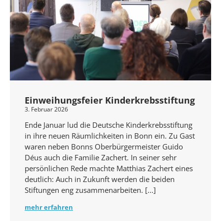
Einweihungsfeier Kinderkrebsstiftung
3. Februar 2026
Ende Januar lud die Deutsche Kinderkrebsstiftung
in ihre neuen Räumlichkeiten in Bonn ein. Zu Gast
waren neben Bonns Oberbürgermeister Guido
Déus auch die Familie Zachert. In seiner sehr
persönlichen Rede machte Matthias Zachert eines
deutlich: Auch in Zukunft werden die beiden
Stiftungen eng zusammenarbeiten.
mehr erfahren