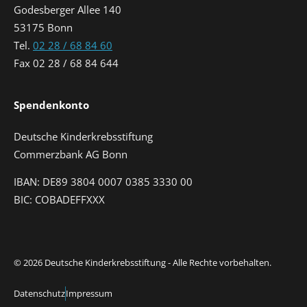
Godesberger Allee 140
53175 Bonn
Tel.
02 28 / 68 84 60
Fax 02 28 / 68 84 644
Spendenkonto
Deutsche Kinderkrebsstiftung
Commerzbank AG Bonn
IBAN: DE89 3804 0007 0385 3330 00
BIC: COBADEFFXXX
© 2026 Deutsche Kinderkrebsstiftung - Alle Rechte vorbehalten.
Datenschutz
Impressum