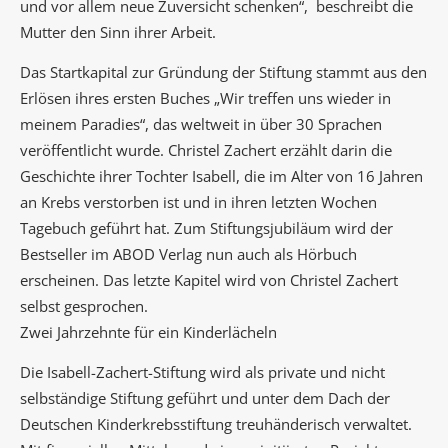
und vor allem neue Zuversicht schenken“, beschreibt die
Mutter den Sinn ihrer Arbeit.
Das Startkapital zur Gründung der Stiftung stammt aus den
Erlösen ihres ersten Buches „Wir treffen uns wieder in
meinem Paradies“, das weltweit in über 30 Sprachen
veröffentlicht wurde. Christel Zachert erzählt darin die
Geschichte ihrer Tochter Isabell, die im Alter von 16 Jahren
an Krebs verstorben ist und in ihren letzten Wochen
Tagebuch geführt hat. Zum Stiftungsjubiläum wird der
Bestseller im ABOD Verlag nun auch als Hörbuch
erscheinen. Das letzte Kapitel wird von Christel Zachert
selbst gesprochen.
Zwei Jahrzehnte für ein Kinderlächeln
Die Isabell-Zachert-Stiftung wird als private und nicht
selbständige Stiftung geführt und unter dem Dach der
Deutschen Kinderkrebsstiftung treuhänderisch verwaltet.