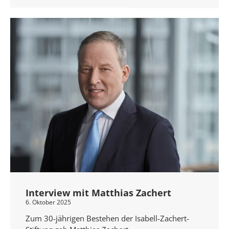
Interview mit Matthias Zachert
6. Oktober 2025
Zum 30-jährigen Bestehen der Isabell-Zachert-