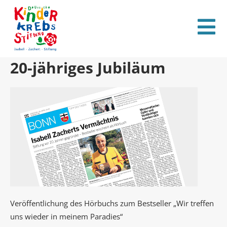
20-jähriges Jubiläum
Veröffentlichung des Hörbuchs zum Bestseller „Wir treffen
uns wieder in meinem Paradies“