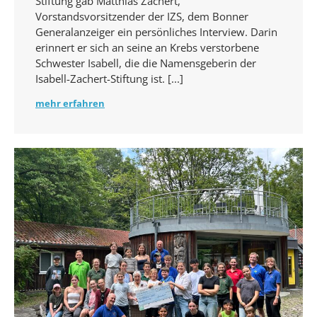
Stiftung gab Matthias Zachert,
Vorstandsvorsitzender der IZS, dem Bonner
Generalanzeiger ein persönliches Interview. Darin
erinnert er sich an seine an Krebs verstorbene
Schwester Isabell, die die Namensgeberin der
Isabell-Zachert-Stiftung ist.
mehr erfahren