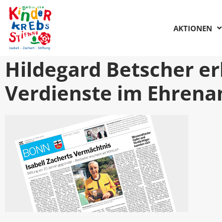
AKTIONEN
Hildegard Betscher er
Verdienste im Ehren