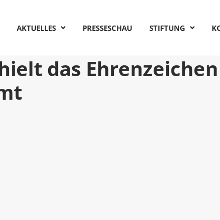
AKTUELLES
PRESSESCHAU
STIFTUNG
K
hielt das Ehrenzeichen
amt