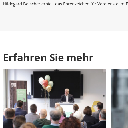
Hildegard Betscher erhielt das Ehrenzeichen für Verdienste im
Erfahren Sie mehr