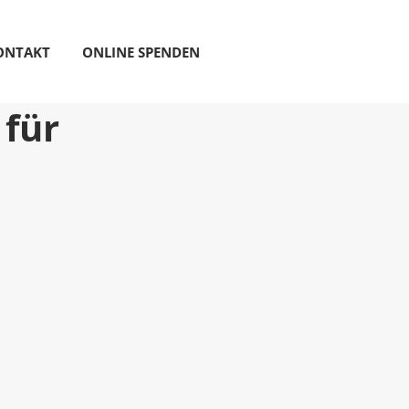
ONTAKT
ONLINE SPENDEN
 für