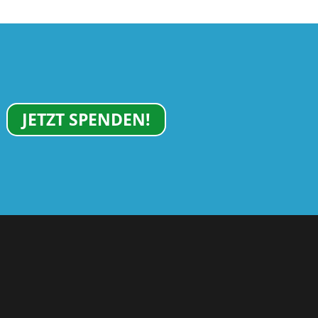
JETZT SPENDEN!