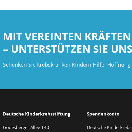
MIT VEREINTEN KRÄFTEN
– UNTERSTÜTZEN SIE UNS
Schenken Sie krebskranken Kindern Hilfe, Hoffnung
Deutsche Kinderkrebsstiftung
Spendenkonto
Godesberger Allee 140
Deutsche Kinderkrebss